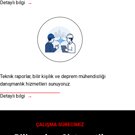
Detaylı bilgi
→
Teknik raporlar, bilir kişilik ve deprem mühendisliği
danışmanlık hizmetleri sunuyoruz.
Detaylı bilgi
→
ÇALIŞMA SÜRECİMİZ