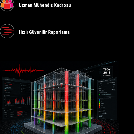
Uzman Mühendis Kadrosu
Hızlı Güvenilir Raporlama