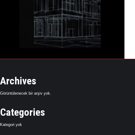
Archives
Görüntülenecek bir arşiv yok.
Categories
Kategori yok