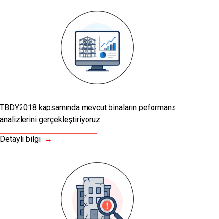
TBDY2018 kapsamında mevcut binaların peformans
analizlerini gerçekleştiriyoruz.
Detaylı bilgi
→