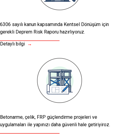
6306 sayılı kanun kapsamında Kentsel Dönüşüm için
gerekli Deprem Risk Raporu hazırlıyoruz.
Detaylı bilgi
→
Betonarme, çelik, FRP güçlendirme projeleri ve
uygulamaları ile yapınızı daha güvenli hale getiriyiroz.