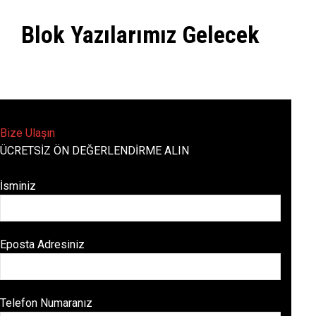
Blok Yazılarımız Gelecek
Bize Ulaşın
ÜCRETSİZ ÖN DEĞERLENDİRME ALIN
İsminiz
Eposta Adresiniz
Telefon Numaranız