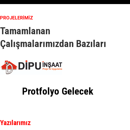
PROJELERİMİZ
Tamamlanan
Çalışmalarımızdan Bazıları
Protfolyo Gelecek
Yazılarımız