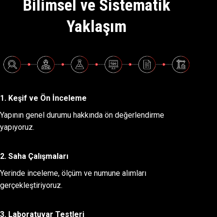
Bilimsel ve Sistematik
Yaklaşım
1. Keşif ve Ön İnceleme
Yapının genel durumu hakkında ön değerlendirme
yapıyoruz.
2. Saha Çalışmaları
Yerinde inceleme, ölçüm ve numune alımları
gerçekleştiriyoruz.
3. Laboratuvar Testleri