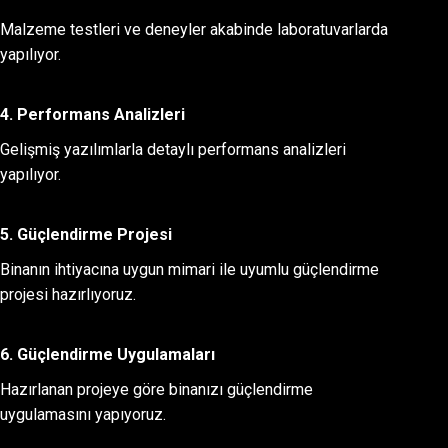
Malzeme testleri ve deneyler akabinde laboratuvarlarda
yapılıyor.
4. Performans Analizleri
Gelişmiş yazılımlarla detaylı performans analizleri
yapılıyor.
5. Güçlendirme Projesi
Binanın ihtiyacına uygun mimari ile uyumlu güçlendirme
projesi hazırlıyoruz.
6. Güçlendirme Uygulamaları
Hazırlanan projeye göre binanızı güçlendirme
uygulamasını yapıyoruz.